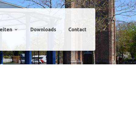
teiten
Downloads
Contact