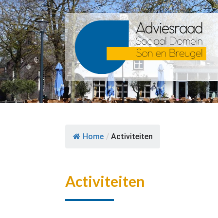
Home
/
Activiteiten
Activiteiten