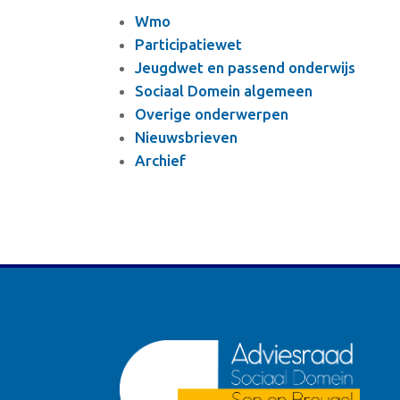
Wmo
Participatiewet
Jeugdwet en passend onderwijs
Sociaal Domein algemeen
Overige onderwerpen
Nieuwsbrieven
Archief