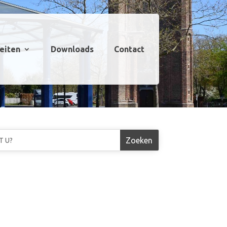
teiten
Downloads
Contact