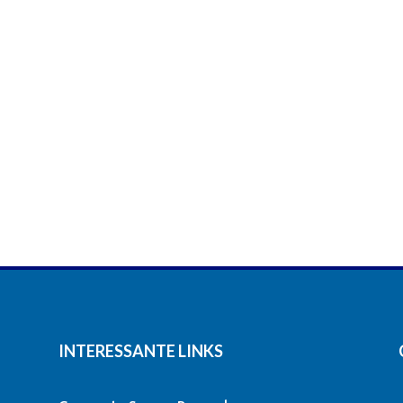
INTERESSANTE LINKS